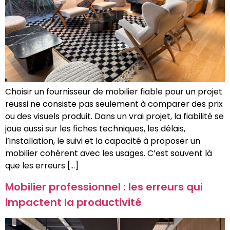
Choisir un fournisseur de mobilier fiable pour un projet
reussi ne consiste pas seulement à comparer des prix
ou des visuels produit. Dans un vrai projet, la fiabilité se
joue aussi sur les fiches techniques, les délais,
l’installation, le suivi et la capacité à proposer un
mobilier cohérent avec les usages. C’est souvent là
que les erreurs […]
Mobilier professionnel : les erreurs qui
impactent la productivité