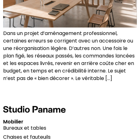
Dans un projet d’aménagement professionnel,
certaines erreurs se corrigent avec un accessoire ou
une réorganisation légère. D’autres non. Une fois le
plan figé, les réseaux passés, les commandes lancées
et les espaces livrés, revenir en arrière coûte cher en
budget, en temps et en crédibilité interne. Le sujet
n’est pas de « bien décorer ». Le véritable […]
Mobilier
Bureaux et tables
Chaises et fauteuils