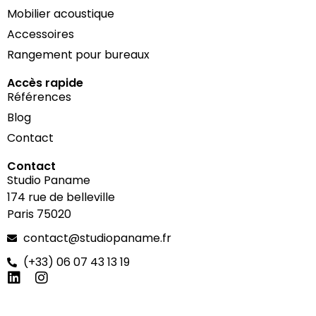
Mobilier acoustique
Accessoires
Rangement pour bureaux
Accès rapide
Références
Blog
Contact
Contact
Studio Paname
174 rue de belleville
Paris 75020
contact@studiopaname.fr
(+33) 06 07 43 13 19