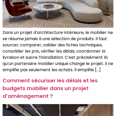
Dans un projet d’architecture intérieure, le mobilier ne
se résume jamais à une sélection de produits. Il faut
sourcer, comparer, valider des fiches techniques,
consolider les prix, vérifier les délais, coordonner la
livraison et suivre l’installation. C’est précisément là
qu’un partenaire mobilier unique change le projet. Il ne
simplifie pas seulement les achats. Il simplifie […]
Comment sécuriser les délais et les
budgets mobilier dans un projet
d’aménagement ?