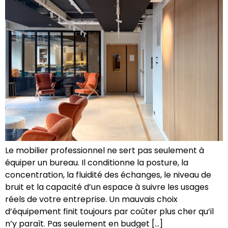
Le mobilier professionnel ne sert pas seulement à
équiper un bureau. Il conditionne la posture, la
concentration, la fluidité des échanges, le niveau de
bruit et la capacité d’un espace à suivre les usages
réels de votre entreprise. Un mauvais choix
d’équipement finit toujours par coûter plus cher qu’il
n’y paraît. Pas seulement en budget […]