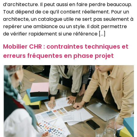
d’architecture. Il peut aussi en faire perdre beaucoup.
Tout dépend de ce qu’il contient réellement. Pour un
architecte, un catalogue utile ne sert pas seulement à
repérer une ambiance ou un style. Il doit permettre
de vérifier rapidement si une référence […]
Mobilier CHR : contraintes techniques et
erreurs fréquentes en phase projet