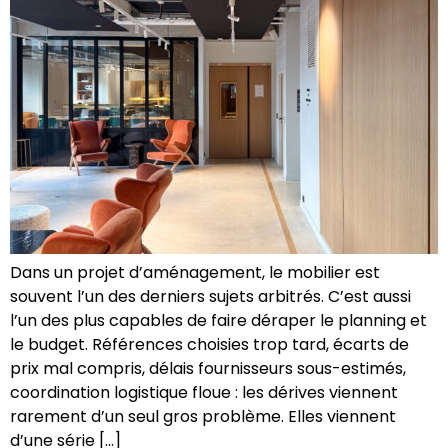
Dans un projet d’aménagement, le mobilier est
souvent l’un des derniers sujets arbitrés. C’est aussi
l’un des plus capables de faire déraper le planning et
le budget. Références choisies trop tard, écarts de
prix mal compris, délais fournisseurs sous-estimés,
coordination logistique floue : les dérives viennent
rarement d’un seul gros problème. Elles viennent
d’une série […]