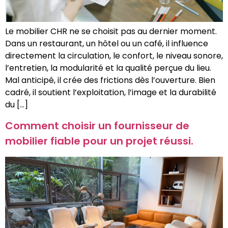
Le mobilier CHR ne se choisit pas au dernier moment.
Dans un restaurant, un hôtel ou un café, il influence
directement la circulation, le confort, le niveau sonore,
l’entretien, la modularité et la qualité perçue du lieu.
Mal anticipé, il crée des frictions dès l’ouverture. Bien
cadré, il soutient l’exploitation, l’image et la durabilité
du […]
Comment choisir un fournisseur de
mobilier fiable pour un projet réussi.