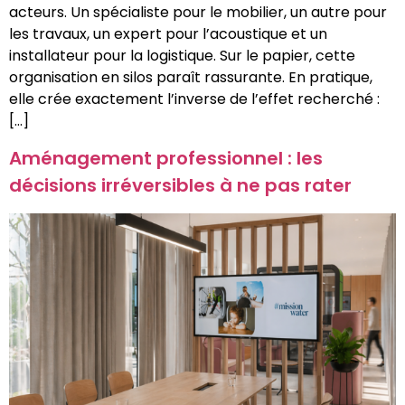
acteurs. Un spécialiste pour le mobilier, un autre pour
les travaux, un expert pour l’acoustique et un
installateur pour la logistique. Sur le papier, cette
organisation en silos paraît rassurante. En pratique,
elle crée exactement l’inverse de l’effet recherché :
[…]
Aménagement professionnel : les
décisions irréversibles à ne pas rater