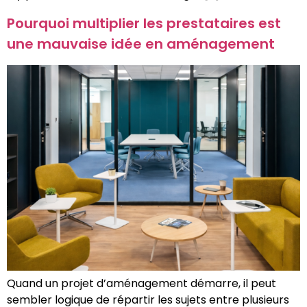
Pourquoi multiplier les prestataires est
une mauvaise idée en aménagement
Quand un projet d’aménagement démarre, il peut
sembler logique de répartir les sujets entre plusieurs