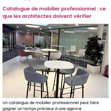
Catalogue de mobilier professionnel : ce
que les architectes doivent vérifier
Un catalogue de mobilier professionnel peut faire
gagner un temps précieux à une agence