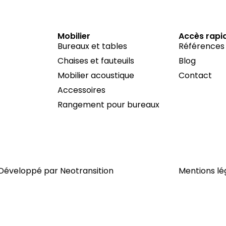
Mobilier
Accès rapi
Bureaux et tables
Références
Chaises et fauteuils
Blog
Mobilier acoustique
Contact
Accessoires
Rangement pour bureaux
| Développé par
Neotransition
Mentions lé