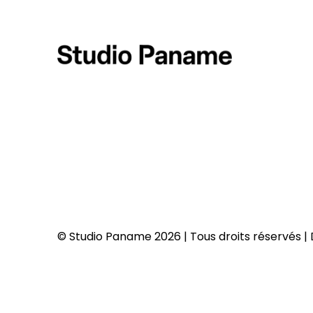
© Studio Paname 2026 | Tous droits réservés 