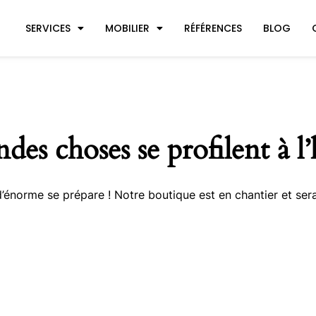
SERVICES
MOBILIER
RÉFÉRENCES
BLOG
des choses se profilent à l
énorme se prépare ! Notre boutique est en chantier et sera