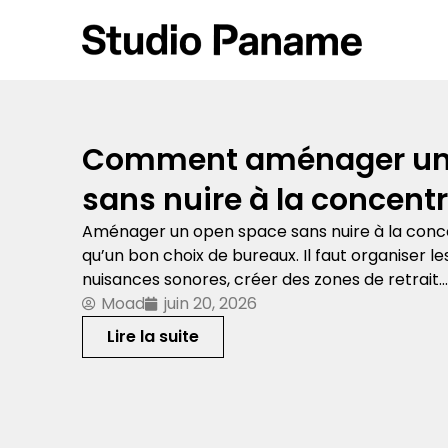
Comment aménager un
sans nuire à la concent
Aménager un open space sans nuire à la con
qu’un bon choix de bureaux. Il faut organiser les
nuisances sonores, créer des zones de retrait…
Moad
juin 20, 2026
Lire la suite