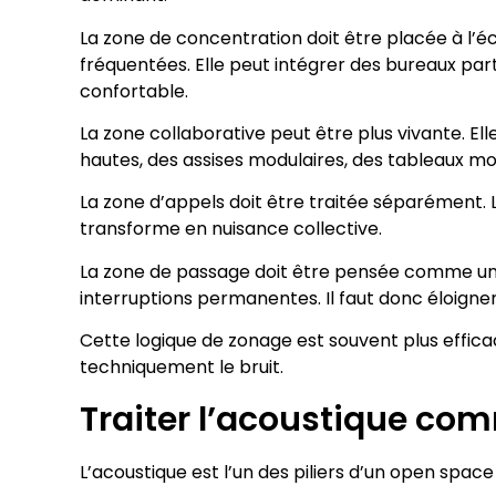
La zone de concentration doit être placée à l’éc
fréquentées. Elle peut intégrer des bureaux p
confortable.
La zone collaborative peut être plus vivante. El
hautes, des assises modulaires, des tableaux mob
La zone d’appels doit être traitée séparément. 
transforme en nuisance collective.
La zone de passage doit être pensée comme un f
interruptions permanentes. Il faut donc éloigner
Cette logique de zonage est souvent plus efficac
techniquement le bruit.
Traiter l’acoustique com
L’acoustique est l’un des piliers d’un open space 