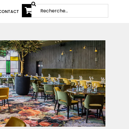
CONTACT