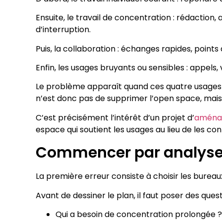
Ensuite, le travail de concentration : rédaction
d’interruption.
Puis, la collaboration : échanges rapides, points 
Enfin, les usages bruyants ou sensibles : appels
Le problème apparaît quand ces quatre usages 
n’est donc pas de supprimer l’open space, mais 
C’est précisément l’intérêt d’un projet d’
aménag
espace qui soutient les usages au lieu de les con
Commencer par analyser 
La première erreur consiste à choisir les bureaux
Avant de dessiner le plan, il faut poser des ques
Qui a besoin de concentration prolongée ?