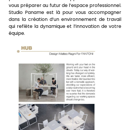
vous préparer au futur de l’espace professionnel.
Studio Paname est là pour vous accompagner
dans la création d’un environnement de travail
qui reflète la dynamique et l’innovation de votre
équipe.