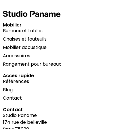
Mobilier
Bureaux et tables
Chaises et fauteuils
Mobilier acoustique
Accessoires
Rangement pour bureaux
Accès rapide
Références
Blog
Contact
Contact
Studio Paname
174 rue de belleville