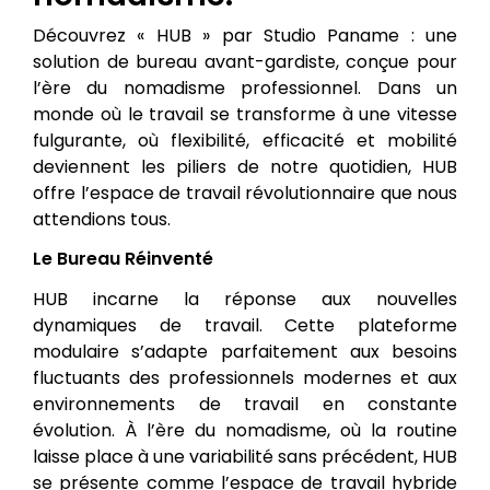
Découvrez « HUB » par Studio Paname : une
solution de bureau avant-gardiste, conçue pour
l’ère du nomadisme professionnel. Dans un
monde où le travail se transforme à une vitesse
fulgurante, où flexibilité, efficacité et mobilité
deviennent les piliers de notre quotidien, HUB
offre l’espace de travail révolutionnaire que nous
attendions tous.
Le Bureau Réinventé
HUB incarne la réponse aux nouvelles
dynamiques de travail. Cette plateforme
modulaire s’adapte parfaitement aux besoins
fluctuants des professionnels modernes et aux
environnements de travail en constante
évolution. À l’ère du nomadisme, où la routine
laisse place à une variabilité sans précédent, HUB
se présente comme l’espace de travail hybride