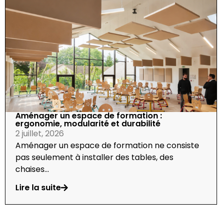
Aménager un espace de formation :
ergonomie, modularité et durabilité
2 juillet, 2026
Aménager un espace de formation ne consiste
pas seulement à installer des tables, des
chaises...
Lire la suite