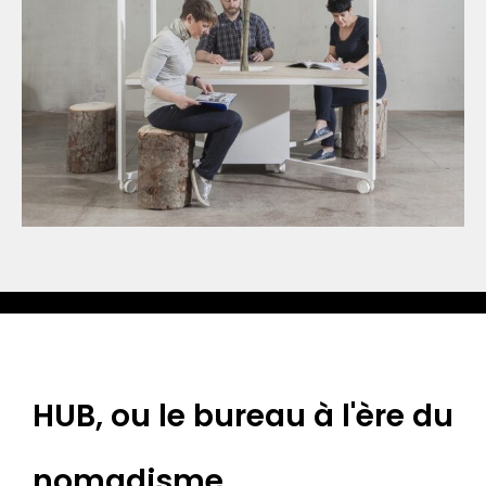
HUB, ou le bureau à l'ère du
nomadisme.