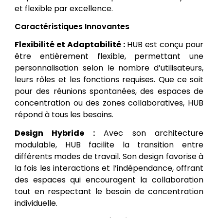
et flexible par excellence.
Caractéristiques Innovantes
Flexibilité et Adaptabilité :
HUB est conçu pour
être entièrement flexible, permettant une
personnalisation selon le nombre d’utilisateurs,
leurs rôles et les fonctions requises. Que ce soit
pour des réunions spontanées, des espaces de
concentration ou des zones collaboratives, HUB
répond à tous les besoins.
Design Hybride :
Avec son architecture
modulable, HUB facilite la transition entre
différents modes de travail. Son design favorise à
la fois les interactions et l’indépendance, offrant
des espaces qui encouragent la collaboration
tout en respectant le besoin de concentration
individuelle.