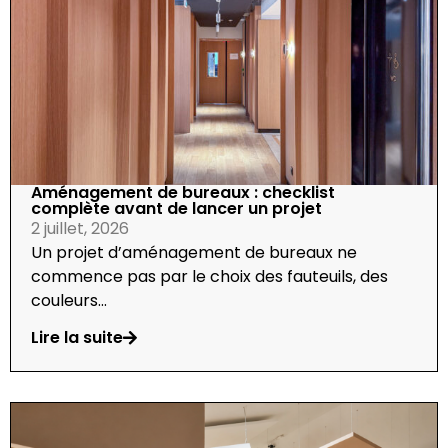
Aménagement de bureaux : checklist
complète avant de lancer un projet
2 juillet, 2026
Un projet d’aménagement de bureaux ne
commence pas par le choix des fauteuils, des
couleurs...
Lire la suite