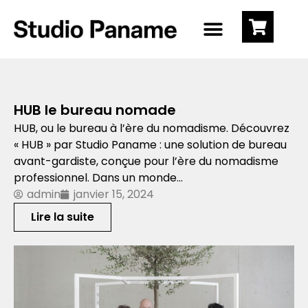
HUB le bureau nomade
HUB, ou le bureau à l’ère du nomadisme. Découvrez
« HUB » par Studio Paname : une solution de bureau
avant-gardiste, conçue pour l’ère du nomadisme
professionnel. Dans un monde…
admin
janvier 15, 2024
Lire la suite