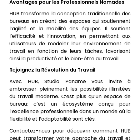
Avantages pour les Professionnels Nomades
HUB transforme la conception traditionnelle des
bureaux en créant des espaces qui soutiennent
l’agilité et la mobilité des équipes. Il soutient
l’efficacité et l’innovation, en permettant aux
utilisateurs de modeler leur environnement de
travail en fonction de leurs tâches, favorisant
ainsi la productivité et le bien-être au travail.
Rejoignez la Révolution du Travail
Avec HUB, Studio Paname vous invite à
embrasser pleinement les possibilités illimitées
du travail moderne. C’est plus qu’un espace de
bureau; c’est un écosystème conçu pour
l’excellence professionnelle dans un monde où la
flexibilité et l’adaptabilité sont clés.
Contactez-nous pour découvrir comment HUB
peut transformer votre approche du travail et