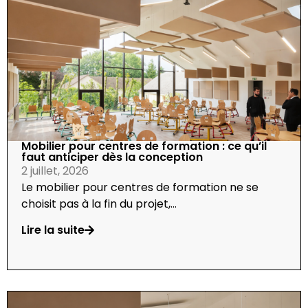
Mobilier pour centres de formation : ce qu’il
faut anticiper dès la conception
2 juillet, 2026
Le mobilier pour centres de formation ne se
choisit pas à la fin du projet,...
Lire la suite