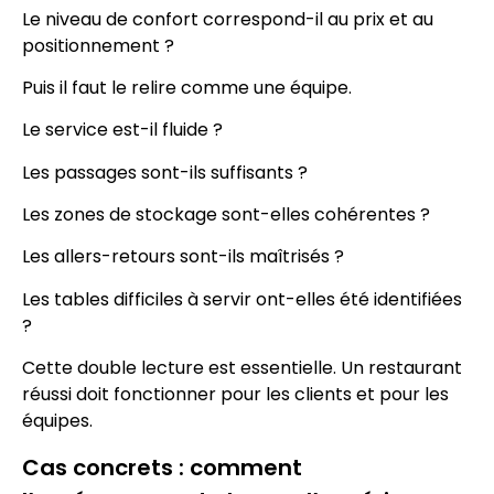
Le niveau de confort correspond-il au prix et au
positionnement ?
Puis il faut le relire comme une équipe.
Le service est-il fluide ?
Les passages sont-ils suffisants ?
Les zones de stockage sont-elles cohérentes ?
Les allers-retours sont-ils maîtrisés ?
Les tables difficiles à servir ont-elles été identifiées
?
Cette double lecture est essentielle. Un restaurant
réussi doit fonctionner pour les clients et pour les
équipes.
Cas concrets : comment