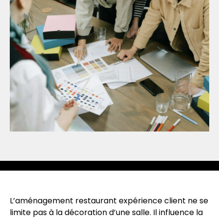
L’aménagement restaurant expérience client ne se
limite pas à la décoration d’une salle. Il influence la