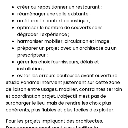
créer ou repositionner un restaurant ;
réaménager une salle existante ;
améliorer le confort acoustique ;
optimiser le nombre de couverts sans
dégrader l’expérience ;
harmoniser mobilier, circulation et image ;
préparer un projet avec un architecte ou un
prescripteur ;
gérer les choix fournisseurs, délais et
installation ;
éviter les erreurs coûteuses avant ouverture.
Studio Paname intervient justement sur cette zone
de liaison entre usages, mobilier, contraintes terrain
et coordination projet. L’objectif n’est pas de
surcharger le lieu, mais de rendre les choix plus
cohérents, plus fiables et plus faciles à exploiter.
Pour les projets impliquant des architectes,
l’accompagnement peut aussi faciliter la