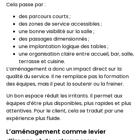
Cela passe par :
des parcours courts ;
des zones de service accessibles ;
une bonne visibilité sur la salle ;
des passages dimensionnés ;
une implantation logique des tables ;
une organisation claire entre accueil, bar, salle,
terrasse et cuisine.
L’aménagement a donc un impact direct sur la
qualité du service. Il ne remplace pas la formation
des équipes, mais il peut la soutenir ou la freiner.
Un bon espace réduit les irritants. Il permet aux
équipes d’être plus disponibles, plus rapides et plus
attentives. Pour le client, cela se traduit par une
expérience plus fluide.
L’aménagement comme levier