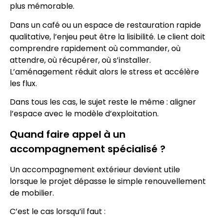
plus mémorable.
Dans un café ou un espace de restauration rapide
qualitative, l’enjeu peut être la lisibilité. Le client doit
comprendre rapidement où commander, où
attendre, où récupérer, où s’installer.
L’aménagement réduit alors le stress et accélère
les flux.
Dans tous les cas, le sujet reste le même : aligner
l’espace avec le modèle d’exploitation.
Quand faire appel à un
accompagnement spécialisé ?
Un accompagnement extérieur devient utile
lorsque le projet dépasse le simple renouvellement
de mobilier.
C’est le cas lorsqu’il faut :