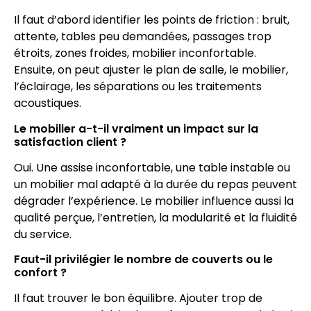
Il faut d’abord identifier les points de friction : bruit,
attente, tables peu demandées, passages trop
étroits, zones froides, mobilier inconfortable.
Ensuite, on peut ajuster le plan de salle, le mobilier,
l’éclairage, les séparations ou les traitements
acoustiques.
Le mobilier a-t-il vraiment un impact sur la
satisfaction client ?
Oui. Une assise inconfortable, une table instable ou
un mobilier mal adapté à la durée du repas peuvent
dégrader l’expérience. Le mobilier influence aussi la
qualité perçue, l’entretien, la modularité et la fluidité
du service.
Faut-il privilégier le nombre de couverts ou le
confort ?
Il faut trouver le bon équilibre. Ajouter trop de