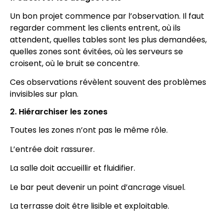
Un bon projet commence par l’observation. Il faut
regarder comment les clients entrent, où ils
attendent, quelles tables sont les plus demandées,
quelles zones sont évitées, où les serveurs se
croisent, où le bruit se concentre.
Ces observations révèlent souvent des problèmes
invisibles sur plan.
2. Hiérarchiser les zones
Toutes les zones n’ont pas le même rôle.
L’entrée doit rassurer.
La salle doit accueillir et fluidifier.
Le bar peut devenir un point d’ancrage visuel.
La terrasse doit être lisible et exploitable.