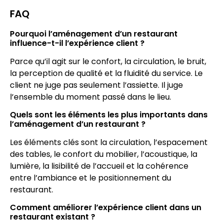
FAQ
Pourquoi l’aménagement d’un restaurant
influence-t-il l’expérience client ?
Parce qu’il agit sur le confort, la circulation, le bruit,
la perception de qualité et la fluidité du service. Le
client ne juge pas seulement l’assiette. Il juge
l’ensemble du moment passé dans le lieu.
Quels sont les éléments les plus importants dans
l’aménagement d’un restaurant ?
Les éléments clés sont la circulation, l’espacement
des tables, le confort du mobilier, l’acoustique, la
lumière, la lisibilité de l’accueil et la cohérence
entre l’ambiance et le positionnement du
restaurant.
Comment améliorer l’expérience client dans un
restaurant existant ?