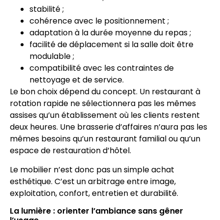
stabilité ;
cohérence avec le positionnement ;
adaptation à la durée moyenne du repas ;
facilité de déplacement si la salle doit être
modulable ;
compatibilité avec les contraintes de
nettoyage et de service.
Le bon choix dépend du concept. Un restaurant à
rotation rapide ne sélectionnera pas les mêmes
assises qu’un établissement où les clients restent
deux heures. Une brasserie d’affaires n’aura pas les
mêmes besoins qu’un restaurant familial ou qu’un
espace de restauration d’hôtel.
Le mobilier n’est donc pas un simple achat
esthétique. C’est un arbitrage entre image,
exploitation, confort, entretien et durabilité.
La lumière : orienter l’ambiance sans gêner