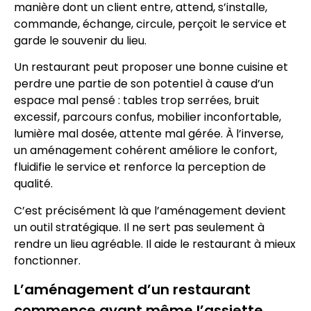
manière dont un client entre, attend, s’installe,
commande, échange, circule, perçoit le service et
garde le souvenir du lieu.
Un restaurant peut proposer une bonne cuisine et
perdre une partie de son potentiel à cause d’un
espace mal pensé : tables trop serrées, bruit
excessif, parcours confus, mobilier inconfortable,
lumière mal dosée, attente mal gérée. À l’inverse,
un aménagement cohérent améliore le confort,
fluidifie le service et renforce la perception de
qualité.
C’est précisément là que l’aménagement devient
un outil stratégique. Il ne sert pas seulement à
rendre un lieu agréable. Il aide le restaurant à mieux
fonctionner.
L’aménagement d’un restaurant
commence avant même l’assiette