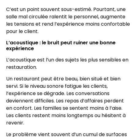
C’est un point souvent sous-estimé. Pourtant, une
salle mal circulée ralentit le personnel, augmente
les tensions et rend l’expérience moins confortable
pour le client.
L’acoustique : le bruit peut ruiner une bonne
expérience
L’acoustique est l’un des sujets les plus sensibles en
restauration.
Un restaurant peut être beau, bien situé et bien
servi. Si le niveau sonore fatigue les clients,
l’expérience se dégrade. Les conversations
deviennent difficiles. Les repas d’affaires perdent
en confort. Les familles se sentent moins à l’aise.
Les clients restent moins longtemps ou hésitent à
revenir.
Le problème vient souvent d’un cumul de surfaces