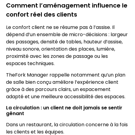
Comment l’aménagement influence le
confort réel des clients
Le confort client ne se résume pas à l’assise. Il
dépend d’un ensemble de micro-décisions : largeur
des passages, densité de tables, hauteur d’assise,
niveau sonore, orientation des places, lumière,
proximité avec les zones de passage ou les
espaces techniques.
TheFork Manager rappelle notamment qu’un plan
de salle bien conçu améliore l’expérience client
grâce à des parcours clairs, un espacement
adapté et une meilleure accessibilité des espaces.
La circulation : un client ne doit jamais se sentir
gênant
Dans un restaurant, la circulation concerne à la fois
les clients et les équipes.