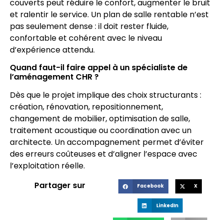
couverts peut réduire le confort, augmenter le bruit
et ralentir le service. Un plan de salle rentable n’est
pas seulement dense : il doit rester fluide,
confortable et cohérent avec le niveau
d’expérience attendu.
Quand faut-il faire appel à un spécialiste de
l’aménagement CHR ?
Dès que le projet implique des choix structurants :
création, rénovation, repositionnement,
changement de mobilier, optimisation de salle,
traitement acoustique ou coordination avec un
architecte. Un accompagnement permet d’éviter
des erreurs coûteuses et d’aligner l’espace avec
l’exploitation réelle.
Partager sur
Facebook
X
LinkedIn