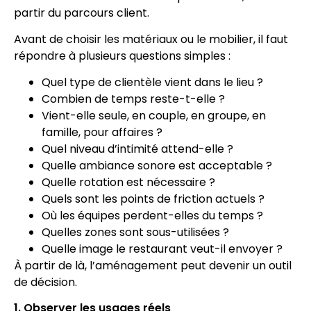
partir du parcours client.
Avant de choisir les matériaux ou le mobilier, il faut
répondre à plusieurs questions simples :
Quel type de clientèle vient dans le lieu ?
Combien de temps reste-t-elle ?
Vient-elle seule, en couple, en groupe, en
famille, pour affaires ?
Quel niveau d’intimité attend-elle ?
Quelle ambiance sonore est acceptable ?
Quelle rotation est nécessaire ?
Quels sont les points de friction actuels ?
Où les équipes perdent-elles du temps ?
Quelles zones sont sous-utilisées ?
Quelle image le restaurant veut-il envoyer ?
À partir de là, l’aménagement peut devenir un outil
de décision.
1. Observer les usages réels