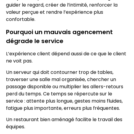
guider le regard, créer de l’intimité, renforcer la
valeur perçue et rendre l’expérience plus
confortable.
Pourquoi un mauvais agencement
dégrade le service
L’expérience client dépend aussi de ce que le client
ne voit pas.
Un serveur qui doit contourner trop de tables,
traverser une salle mal organisée, chercher un
passage disponible ou multiplier les allers-retours
perd du temps. Ce temps se répercute sur le
service : attente plus longue, gestes moins fluides,
fatigue plus importante, erreurs plus fréquentes.
Un restaurant bien aménagé facilite le travail des
équipes.