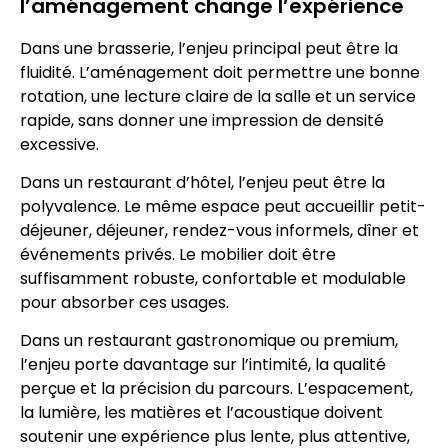
l’aménagement change l’expérience
Dans une brasserie, l’enjeu principal peut être la
fluidité. L’aménagement doit permettre une bonne
rotation, une lecture claire de la salle et un service
rapide, sans donner une impression de densité
excessive.
Dans un restaurant d’hôtel, l’enjeu peut être la
polyvalence. Le même espace peut accueillir petit-
déjeuner, déjeuner, rendez-vous informels, dîner et
événements privés. Le mobilier doit être
suffisamment robuste, confortable et modulable
pour absorber ces usages.
Dans un restaurant gastronomique ou premium,
l’enjeu porte davantage sur l’intimité, la qualité
perçue et la précision du parcours. L’espacement,
la lumière, les matières et l’acoustique doivent
soutenir une expérience plus lente, plus attentive,