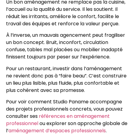
Un bon aménagement ne remplace pas la cuisine,
l’accueil ou la qualité du service. Il les soutient. Il
réduit les irritants, améliore le confort, facilite le
travail des équipes et renforce la valeur perçue.
À l’inverse, un mauvais agencement peut fragiliser
un bon concept. Bruit, inconfort, circulation
confuse, tables mal placées ou mobilier inadapté
finissent toujours par peser sur l’expérience.
Pour un restaurant, investir dans l’aménagement
ne revient donc pas à “faire beau”. C’est construire
un lieu plus lisible, plus fluide, plus confortable et
plus cohérent avec sa promesse.
Pour voir comment Studio Paname accompagne
des projets professionnels concrets, vous pouvez
consulter ses
références en aménagement
professionnel
ou explorer son approche globale de
l’
aménagement d’espaces professionnels
.