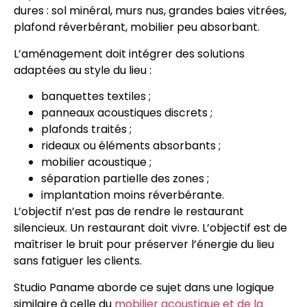
dures : sol minéral, murs nus, grandes baies vitrées,
plafond réverbérant, mobilier peu absorbant.
L’aménagement doit intégrer des solutions
adaptées au style du lieu :
banquettes textiles ;
panneaux acoustiques discrets ;
plafonds traités ;
rideaux ou éléments absorbants ;
mobilier acoustique ;
séparation partielle des zones ;
implantation moins réverbérante.
L’objectif n’est pas de rendre le restaurant
silencieux. Un restaurant doit vivre. L’objectif est de
maîtriser le bruit pour préserver l’énergie du lieu
sans fatiguer les clients.
Studio Paname aborde ce sujet dans une logique
similaire à celle du
mobilier acoustique et de la