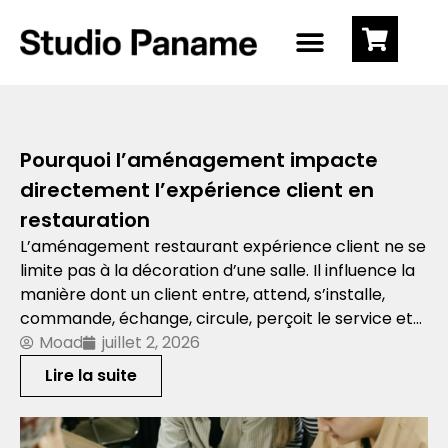
Pourquoi l’aménagement impacte
directement l’expérience client en
restauration
L’aménagement restaurant expérience client ne se
limite pas à la décoration d’une salle. Il influence la
manière dont un client entre, attend, s’installe,
commande, échange, circule, perçoit le service et…
Moad
juillet 2, 2026
Lire la suite