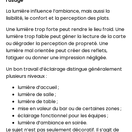
l’usage
La lumière influence l’ambiance, mais aussi la
lisibilité, le confort et la perception des plats.
Une lumière trop forte peut rendre le lieu froid. Une
lumière trop faible peut gêner la lecture de la carte
ou dégrader la perception de propreté. Une
lumière mal orientée peut créer des reflets,
fatiguer ou donner une impression négligée.
Un bon travail d’éclairage distingue généralement
plusieurs niveaux :
lumière d’accueil ;
lumière de salle ;
lumière de table ;
mise en valeur du bar ou de certaines zones ;
éclairage fonctionnel pour les équipes ;
lumière d’ambiance en soirée.
Le sujet n’est pas seulement décoratif. Il s’agit de