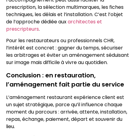
prescription, la sélection multimarques, les fiches
techniques, les délais et l’installation. C’est l’objet
de l’approche dédiée aux
architectes et
prescripteurs
.
Pour les restaurateurs ou professionnels CHR,
l’intérêt est concret : gagner du temps, sécuriser
les arbitrages et éviter un aménagement séduisant
sur image mais difficile à vivre au quotidien.
Conclusion : en restauration,
l’aménagement fait partie du service
L’aménagement restaurant expérience client est
un sujet stratégique, parce qu’il influence chaque
moment du parcours : arrivée, attente, installation,
repas, échange, paiement, départ et souvenir du
lieu.