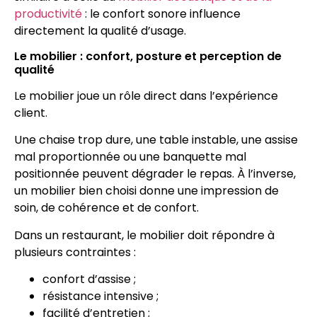
productivité
: le confort sonore influence
directement la qualité d’usage.
Le mobilier : confort, posture et perception de
qualité
Le mobilier joue un rôle direct dans l’expérience
client.
Une chaise trop dure, une table instable, une assise
mal proportionnée ou une banquette mal
positionnée peuvent dégrader le repas. À l’inverse,
un mobilier bien choisi donne une impression de
soin, de cohérence et de confort.
Dans un restaurant, le mobilier doit répondre à
plusieurs contraintes :
confort d’assise ;
résistance intensive ;
facilité d’entretien ;