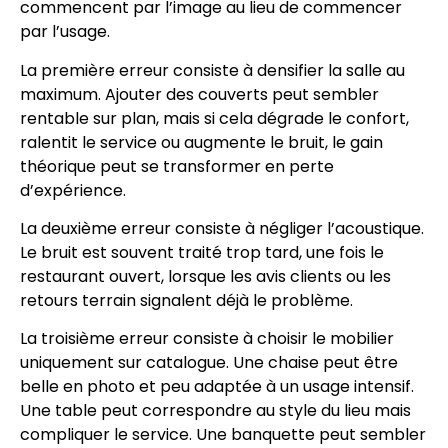
commencent par l’image au lieu de commencer
par l’usage.
La première erreur consiste à densifier la salle au
maximum. Ajouter des couverts peut sembler
rentable sur plan, mais si cela dégrade le confort,
ralentit le service ou augmente le bruit, le gain
théorique peut se transformer en perte
d’expérience.
La deuxième erreur consiste à négliger l’acoustique.
Le bruit est souvent traité trop tard, une fois le
restaurant ouvert, lorsque les avis clients ou les
retours terrain signalent déjà le problème.
La troisième erreur consiste à choisir le mobilier
uniquement sur catalogue. Une chaise peut être
belle en photo et peu adaptée à un usage intensif.
Une table peut correspondre au style du lieu mais
compliquer le service. Une banquette peut sembler