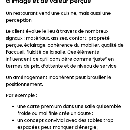
d’image et de valeur perçue
Un restaurant vend une cuisine, mais aussi une
perception.
Le client évalue le lieu à travers de nombreux
signaux : matériaux, assises, confort, propreté
perçue, éclairage, cohérence du mobilier, qualité de
l’accueil, fluidité de la salle. Ces éléments
influencent ce qu’il considère comme “juste” en
termes de prix, d’attente et de niveau de service.
Un aménagement incohérent peut brouiller le
positionnement.
Par exemple :
une carte premium dans une salle qui semble
froide ou mal finie crée un doute ;
un concept convivial avec des tables trop
espacées peut manquer d’énergie ;