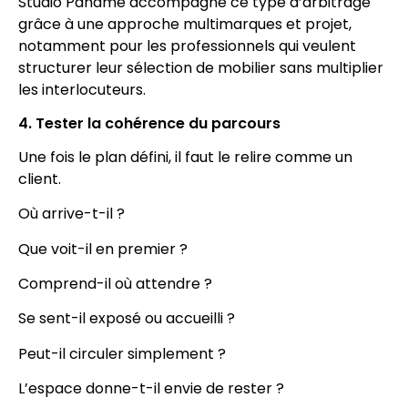
Studio Paname accompagne ce type d’arbitrage
grâce à une approche multimarques et projet,
notamment pour les professionnels qui veulent
structurer leur sélection de mobilier sans multiplier
les interlocuteurs.
4. Tester la cohérence du parcours
Une fois le plan défini, il faut le relire comme un
client.
Où arrive-t-il ?
Que voit-il en premier ?
Comprend-il où attendre ?
Se sent-il exposé ou accueilli ?
Peut-il circuler simplement ?
L’espace donne-t-il envie de rester ?