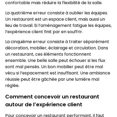
confortable mais réduire la flexibilité de la salle.
La quatrième erreur consiste à oublier les équipes.
Un restaurant est un espace client, mais aussi un
lieu de travail. Si l’aménagement fatigue les équipes,
l’expérience client finit par en souffrir.
La cinquième erreur consiste à traiter séparément
décoration, mobilier, éclairage et circulation. Dans
un restaurant, ces éléments fonctionnent
ensemble. Une belle salle peut échouer si les flux
sont mal pensés. Un bon mobilier peut être mal
vécu si l’espacement est insuffisant. Une ambiance
réussie peut être gâchée par une lumière mal
réglée.
Comment concevoir un restaurant
autour de l’expérience client
Pour concevoir un restaurant performant, il faut