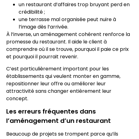
un restaurant d’affaires trop bruyant perd en
crédibilité ;
une terrasse mal organisée peut nuire à
l’image dès l’arrivée.
À l’inverse, un aménagement cohérent renforce la
promesse du restaurant. Il aide le client à
comprendre où il se trouve, pourquoi il paie ce prix
et pourquoi il pourrait revenir.
C’est particulièrement important pour les
établissements qui veulent monter en gamme,
repositionner leur offre ou améliorer leur
attractivité sans changer entièrement leur
concept.
Les erreurs fréquentes dans
l’aménagement d’un restaurant
Beaucoup de projets se trompent parce qu’ils