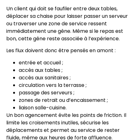
Un client qui doit se faufiler entre deux tables,
déplacer sa chaise pour laisser passer un serveur
ou traverser une zone de service ressent
immédiatement une gêne. Même si le repas est
bon, cette gêne reste associée à l’expérience.
Les flux doivent donc être pensés en amont :
entrée et accueil ;
accès aux tables ;
accès aux sanitaires ;
circulation vers la terrasse ;
passage des serveurs ;
zones de retrait ou d’encaissement ;
liaison salle-cuisine.
Un bon agencement évite les points de friction. Il
limite les croisements inutiles, sécurise les
déplacements et permet au service de rester
fluide, même aux heures de forte affluence.