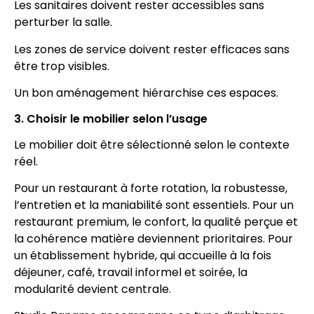
Les sanitaires doivent rester accessibles sans
perturber la salle.
Les zones de service doivent rester efficaces sans
être trop visibles.
Un bon aménagement hiérarchise ces espaces.
3. Choisir le mobilier selon l’usage
Le mobilier doit être sélectionné selon le contexte
réel.
Pour un restaurant à forte rotation, la robustesse,
l’entretien et la maniabilité sont essentiels. Pour un
restaurant premium, le confort, la qualité perçue et
la cohérence matière deviennent prioritaires. Pour
un établissement hybride, qui accueille à la fois
déjeuner, café, travail informel et soirée, la
modularité devient centrale.