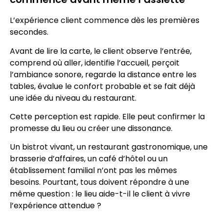
L’expérience client commence dès les premières
secondes.
Avant de lire la carte, le client observe l’entrée,
comprend où aller, identifie l’accueil, perçoit
l’ambiance sonore, regarde la distance entre les
tables, évalue le confort probable et se fait déjà
une idée du niveau du restaurant.
Cette perception est rapide. Elle peut confirmer la
promesse du lieu ou créer une dissonance.
Un bistrot vivant, un restaurant gastronomique, une
brasserie d’affaires, un café d’hôtel ou un
établissement familial n’ont pas les mêmes
besoins. Pourtant, tous doivent répondre à une
même question : le lieu aide-t-il le client à vivre
l’expérience attendue ?