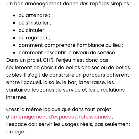
Un bon aménagement donne des repères simples :
où attendre ;
où s’installer ;
où circuler ;
où regarder ;
comment comprendre l’ambiance du lieu ;
comment ressentir le niveau de service.
Dans un projet CHR, l’enjeu n’est donc pas
seulement de choisir de belles chaises ou de belles
tables. Il s’agit de construire un parcours cohérent
entre l’accueil, la salle, le bar, la terrasse, les
sanitaires, les zones de service et les circulations
internes.
C’est la même logique que dans tout projet
d’
aménagement d’espaces professionnels
:
l’espace doit servir les usages réels, pas seulement
l’image.