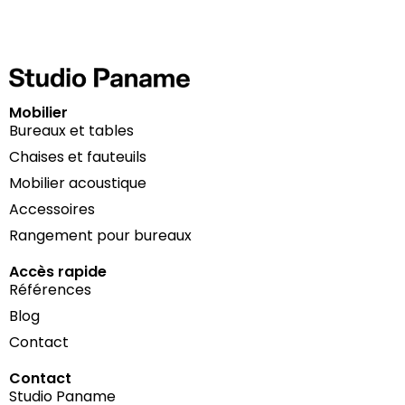
Mobilier
Bureaux et tables
Chaises et fauteuils
Mobilier acoustique
Accessoires
Rangement pour bureaux
Accès rapide
Références
Blog
Contact
Contact
Studio Paname