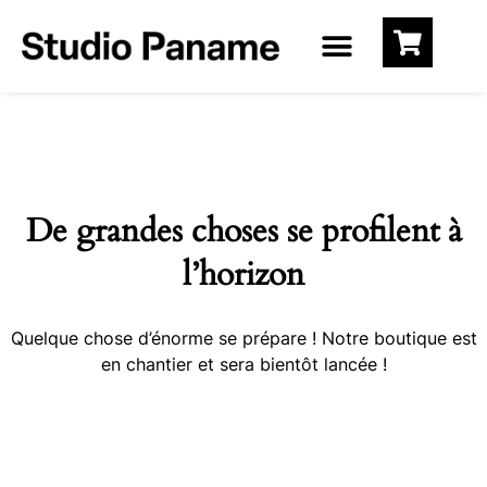
De grandes choses se profilent à
l’horizon
Quelque chose d’énorme se prépare ! Notre boutique est
en chantier et sera bientôt lancée !