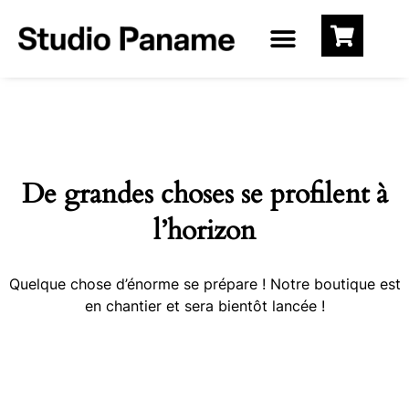
De grandes choses se profilent à
l’horizon
Quelque chose d’énorme se prépare ! Notre boutique est
en chantier et sera bientôt lancée !