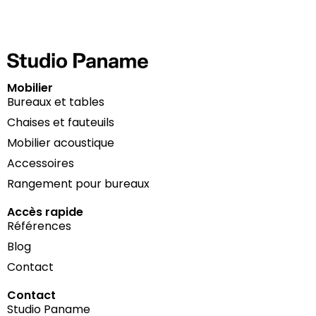
Mobilier
Bureaux et tables
Chaises et fauteuils
Mobilier acoustique
Accessoires
Rangement pour bureaux
Accès rapide
Références
Blog
Contact
Contact
Studio Paname