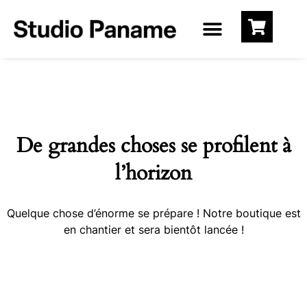
De grandes choses se profilent à
l’horizon
Quelque chose d’énorme se prépare ! Notre boutique est
en chantier et sera bientôt lancée !