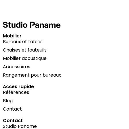
Mobilier
Bureaux et tables
Chaises et fauteuils
Mobilier acoustique
Accessoires
Rangement pour bureaux
Accès rapide
Références
Blog
Contact
Contact
Studio Paname