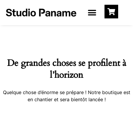
De grandes choses se profilent à
l’horizon
Quelque chose d’énorme se prépare ! Notre boutique est
en chantier et sera bientôt lancée !