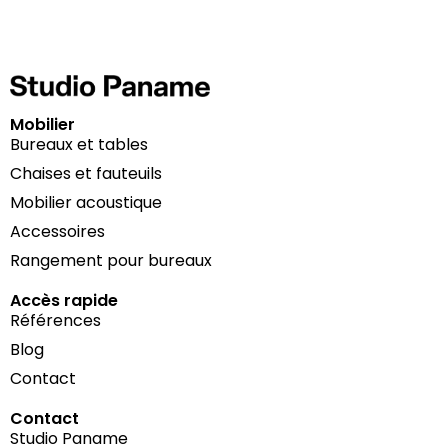
Mobilier
Bureaux et tables
Chaises et fauteuils
Mobilier acoustique
Accessoires
Rangement pour bureaux
Accès rapide
Références
Blog
Contact
Contact
Studio Paname