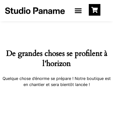
De grandes choses se profilent à
l’horizon
Quelque chose d’énorme se prépare ! Notre boutique est
en chantier et sera bientôt lancée !