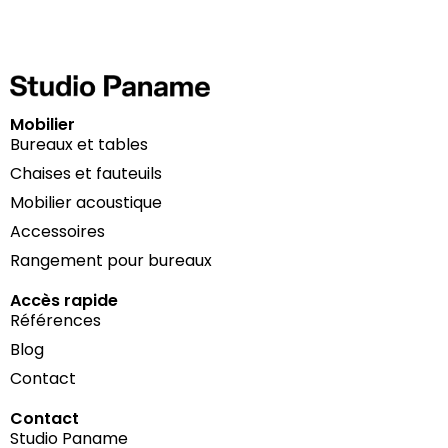
Mobilier
Bureaux et tables
Chaises et fauteuils
Mobilier acoustique
Accessoires
Rangement pour bureaux
Accès rapide
Références
Blog
Contact
Contact
Studio Paname