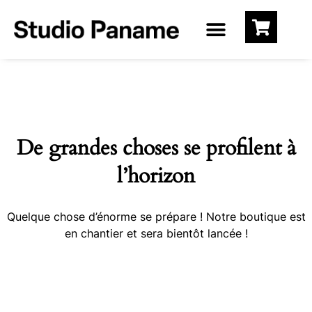
De grandes choses se profilent à
l’horizon
Quelque chose d’énorme se prépare ! Notre boutique est
en chantier et sera bientôt lancée !