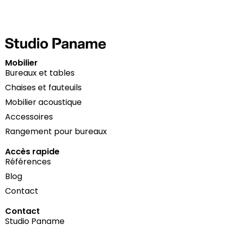
Mobilier
Bureaux et tables
Chaises et fauteuils
Mobilier acoustique
Accessoires
Rangement pour bureaux
Accès rapide
Références
Blog
Contact
Contact
Studio Paname