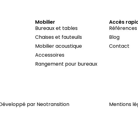
Mobilier
Accès rapi
Bureaux et tables
Références
Chaises et fauteuils
Blog
Mobilier acoustique
Contact
Accessoires
Rangement pour bureaux
| Développé par
Neotransition
Mentions lé