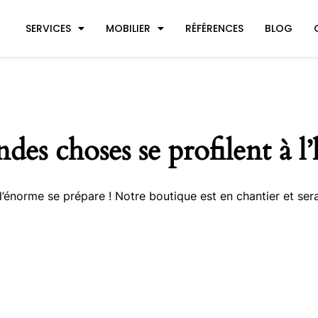
SERVICES
MOBILIER
RÉFÉRENCES
BLOG
des choses se profilent à l
énorme se prépare ! Notre boutique est en chantier et sera