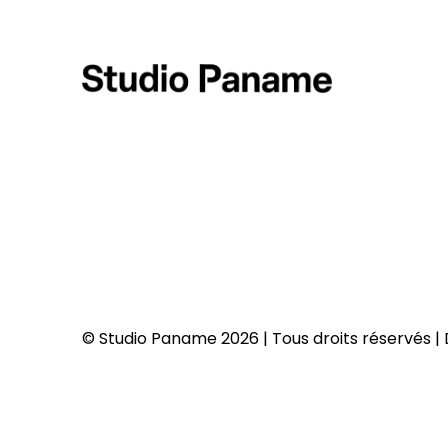
© Studio Paname 2026 | Tous droits réservés 