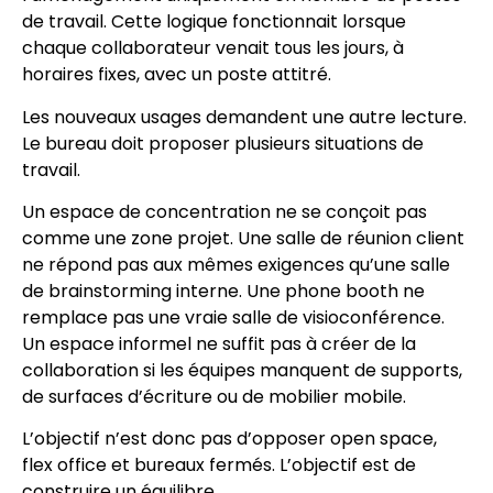
de travail. Cette logique fonctionnait lorsque
chaque collaborateur venait tous les jours, à
horaires fixes, avec un poste attitré.
Les nouveaux usages demandent une autre lecture.
Le bureau doit proposer plusieurs situations de
travail.
Un espace de concentration ne se conçoit pas
comme une zone projet. Une salle de réunion client
ne répond pas aux mêmes exigences qu’une salle
de brainstorming interne. Une phone booth ne
remplace pas une vraie salle de visioconférence.
Un espace informel ne suffit pas à créer de la
collaboration si les équipes manquent de supports,
de surfaces d’écriture ou de mobilier mobile.
L’objectif n’est donc pas d’opposer open space,
flex office et bureaux fermés. L’objectif est de
construire un équilibre.