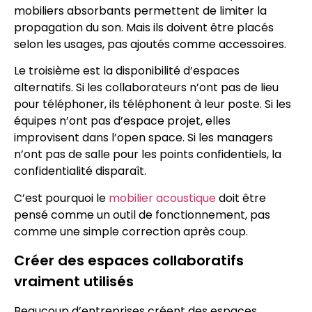
mobiliers absorbants permettent de limiter la
propagation du son. Mais ils doivent être placés
selon les usages, pas ajoutés comme accessoires.
Le troisième est la disponibilité d’espaces
alternatifs. Si les collaborateurs n’ont pas de lieu
pour téléphoner, ils téléphonent à leur poste. Si les
équipes n’ont pas d’espace projet, elles
improvisent dans l’open space. Si les managers
n’ont pas de salle pour les points confidentiels, la
confidentialité disparaît.
C’est pourquoi le
mobilier acoustique
doit être
pensé comme un outil de fonctionnement, pas
comme une simple correction après coup.
Créer des espaces collaboratifs
vraiment utilisés
Beaucoup d’entreprises créent des espaces