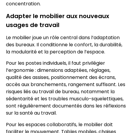
concentration.
Adapter le mobilier aux nouveaux
usages de travail
Le mobilier joue un rôle central dans l’adaptation
des bureaux. Il conditionne le confort, la durabilité,
la modularité et la perception de l’espace.
Pour les postes individuels, il faut privilégier
l’ergonomie : dimensions adaptées, réglages,
qualité des assises, positionnement des écrans,
accès aux branchements, rangement suffisant. Les
risques liés au travail de bureau, notamment la
sédentarité et les troubles musculo-squelettiques,
sont régulièrement documentés dans les réflexions
sur la santé au travail.
Pour les espaces collaboratifs, le mobilier doit
faciliter le mouvement. Tables mobiles, chaises