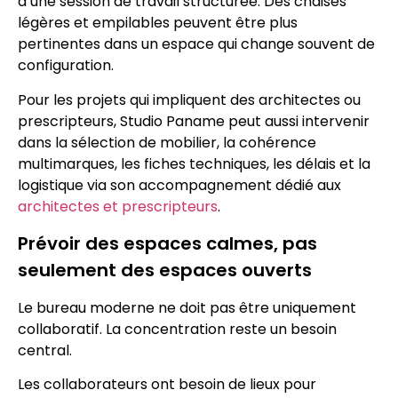
à une session de travail structurée. Des chaises
légères et empilables peuvent être plus
pertinentes dans un espace qui change souvent de
configuration.
Pour les projets qui impliquent des architectes ou
prescripteurs, Studio Paname peut aussi intervenir
dans la sélection de mobilier, la cohérence
multimarques, les fiches techniques, les délais et la
logistique via son accompagnement dédié aux
architectes et prescripteurs
.
Prévoir des espaces calmes, pas
seulement des espaces ouverts
Le bureau moderne ne doit pas être uniquement
collaboratif. La concentration reste un besoin
central.
Les collaborateurs ont besoin de lieux pour