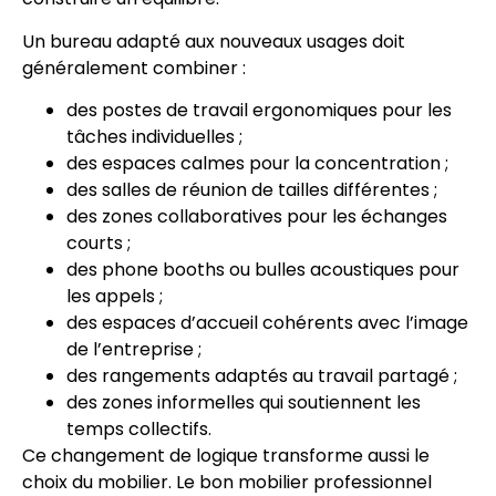
Un bureau adapté aux nouveaux usages doit
généralement combiner :
des postes de travail ergonomiques pour les
tâches individuelles ;
des espaces calmes pour la concentration ;
des salles de réunion de tailles différentes ;
des zones collaboratives pour les échanges
courts ;
des phone booths ou bulles acoustiques pour
les appels ;
des espaces d’accueil cohérents avec l’image
de l’entreprise ;
des rangements adaptés au travail partagé ;
des zones informelles qui soutiennent les
temps collectifs.
Ce changement de logique transforme aussi le
choix du mobilier. Le bon mobilier professionnel