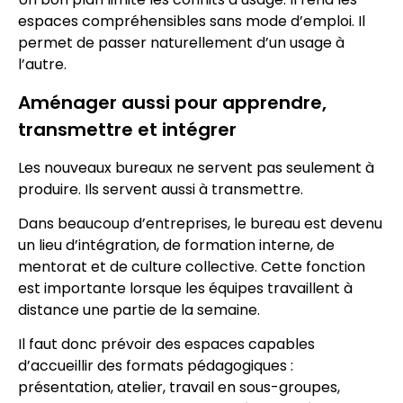
espaces compréhensibles sans mode d’emploi. Il
permet de passer naturellement d’un usage à
l’autre.
Aménager aussi pour apprendre,
transmettre et intégrer
Les nouveaux bureaux ne servent pas seulement à
produire. Ils servent aussi à transmettre.
Dans beaucoup d’entreprises, le bureau est devenu
un lieu d’intégration, de formation interne, de
mentorat et de culture collective. Cette fonction
est importante lorsque les équipes travaillent à
distance une partie de la semaine.
Il faut donc prévoir des espaces capables
d’accueillir des formats pédagogiques :
présentation, atelier, travail en sous-groupes,