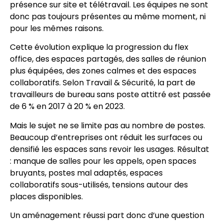
présence sur site et télétravail. Les équipes ne sont
donc pas toujours présentes au même moment, ni
pour les mêmes raisons.
Cette évolution explique la progression du flex
office, des espaces partagés, des salles de réunion
plus équipées, des zones calmes et des espaces
collaboratifs. Selon Travail & Sécurité, la part de
travailleurs de bureau sans poste attitré est passée
de 6 % en 2017 à 20 % en 2023.
Mais le sujet ne se limite pas au nombre de postes.
Beaucoup d’entreprises ont réduit les surfaces ou
densifié les espaces sans revoir les usages. Résultat
: manque de salles pour les appels, open spaces
bruyants, postes mal adaptés, espaces
collaboratifs sous-utilisés, tensions autour des
places disponibles.
Un aménagement réussi part donc d’une question