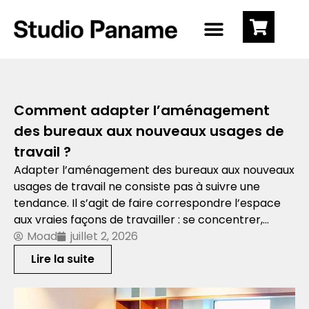
Comment adapter l’aménagement
des bureaux aux nouveaux usages de
travail ?
Adapter l’aménagement des bureaux aux nouveaux
usages de travail ne consiste pas à suivre une
tendance. Il s’agit de faire correspondre l’espace
aux vraies façons de travailler : se concentrer,…
Moad
juillet 2, 2026
Lire la suite