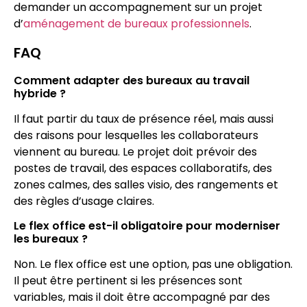
demander un accompagnement sur un projet
d’
aménagement de bureaux professionnels
.
FAQ
Comment adapter des bureaux au travail
hybride ?
Il faut partir du taux de présence réel, mais aussi
des raisons pour lesquelles les collaborateurs
viennent au bureau. Le projet doit prévoir des
postes de travail, des espaces collaboratifs, des
zones calmes, des salles visio, des rangements et
des règles d’usage claires.
Le flex office est-il obligatoire pour moderniser
les bureaux ?
Non. Le flex office est une option, pas une obligation.
Il peut être pertinent si les présences sont
variables, mais il doit être accompagné par des