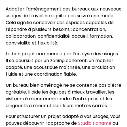
Adapter l’aménagement des bureaux aux nouveaux
usages de travail ne signifie pas suivre une mode.
Cela signifie concevoir des espaces capables de
répondre à plusieurs besoins : concentration,
collaboration, confidentialité, accueil, formation,
convivialité et flexibilité.
Le bon projet commence par l’analyse des usages.
Il se poursuit par un zoning cohérent, un mobilier
adapté, une acoustique maîtrisée, une circulation
fluide et une coordination fiable.
Un bureau bien aménagé ne se contente pas d’être
agréable. Il aide les équipes à mieux travailler, les
visiteurs à mieux comprendre l’entreprise et les
dirigeants à mieux utiliser leurs mètres carrés.
Pour structurer un projet adapté à vos usages, vous
pouvez découvrir l’approche de
Studio Paname
ou