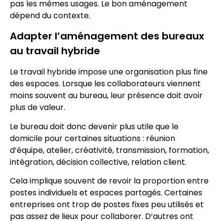
pas les mêmes usages. Le bon aménagement
dépend du contexte.
Adapter l’aménagement des bureaux
au travail hybride
Le travail hybride impose une organisation plus fine
des espaces. Lorsque les collaborateurs viennent
moins souvent au bureau, leur présence doit avoir
plus de valeur.
Le bureau doit donc devenir plus utile que le
domicile pour certaines situations : réunion
d’équipe, atelier, créativité, transmission, formation,
intégration, décision collective, relation client.
Cela implique souvent de revoir la proportion entre
postes individuels et espaces partagés. Certaines
entreprises ont trop de postes fixes peu utilisés et
pas assez de lieux pour collaborer. D’autres ont