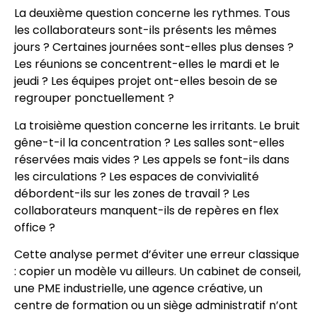
La deuxième question concerne les rythmes. Tous
les collaborateurs sont-ils présents les mêmes
jours ? Certaines journées sont-elles plus denses ?
Les réunions se concentrent-elles le mardi et le
jeudi ? Les équipes projet ont-elles besoin de se
regrouper ponctuellement ?
La troisième question concerne les irritants. Le bruit
gêne-t-il la concentration ? Les salles sont-elles
réservées mais vides ? Les appels se font-ils dans
les circulations ? Les espaces de convivialité
débordent-ils sur les zones de travail ? Les
collaborateurs manquent-ils de repères en flex
office ?
Cette analyse permet d’éviter une erreur classique
: copier un modèle vu ailleurs. Un cabinet de conseil,
une PME industrielle, une agence créative, un
centre de formation ou un siège administratif n’ont