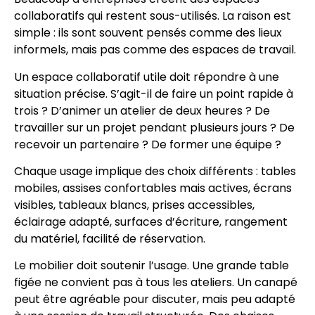
collaboratifs qui restent sous-utilisés. La raison est
simple : ils sont souvent pensés comme des lieux
informels, mais pas comme des espaces de travail.
Un espace collaboratif utile doit répondre à une
situation précise. S’agit-il de faire un point rapide à
trois ? D’animer un atelier de deux heures ? De
travailler sur un projet pendant plusieurs jours ? De
recevoir un partenaire ? De former une équipe ?
Chaque usage implique des choix différents : tables
mobiles, assises confortables mais actives, écrans
visibles, tableaux blancs, prises accessibles,
éclairage adapté, surfaces d’écriture, rangement
du matériel, facilité de réservation.
Le mobilier doit soutenir l’usage. Une grande table
figée ne convient pas à tous les ateliers. Un canapé
peut être agréable pour discuter, mais peu adapté