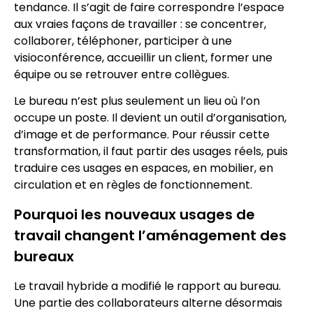
tendance. Il s’agit de faire correspondre l’espace
aux vraies façons de travailler : se concentrer,
collaborer, téléphoner, participer à une
visioconférence, accueillir un client, former une
équipe ou se retrouver entre collègues.
Le bureau n’est plus seulement un lieu où l’on
occupe un poste. Il devient un outil d’organisation,
d’image et de performance. Pour réussir cette
transformation, il faut partir des usages réels, puis
traduire ces usages en espaces, en mobilier, en
circulation et en règles de fonctionnement.
Pourquoi les nouveaux usages de
travail changent l’aménagement des
bureaux
Le travail hybride a modifié le rapport au bureau.
Une partie des collaborateurs alterne désormais