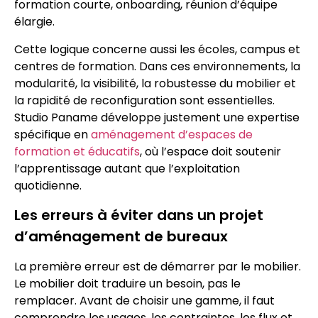
formation courte, onboarding, réunion d’équipe
élargie.
Cette logique concerne aussi les écoles, campus et
centres de formation. Dans ces environnements, la
modularité, la visibilité, la robustesse du mobilier et
la rapidité de reconfiguration sont essentielles.
Studio Paname développe justement une expertise
spécifique en
aménagement d’espaces de
formation et éducatifs
, où l’espace doit soutenir
l’apprentissage autant que l’exploitation
quotidienne.
Les erreurs à éviter dans un projet
d’aménagement de bureaux
La première erreur est de démarrer par le mobilier.
Le mobilier doit traduire un besoin, pas le
remplacer. Avant de choisir une gamme, il faut
comprendre les usages, les contraintes, les flux et