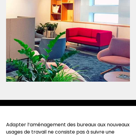
Adapter l’aménagement des bureaux aux nouveaux
usages de travail ne consiste pas à suivre une