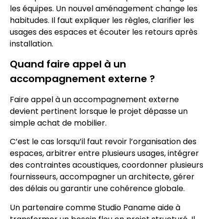
les équipes. Un nouvel aménagement change les
habitudes. Il faut expliquer les règles, clarifier les
usages des espaces et écouter les retours après
installation.
Quand faire appel à un
accompagnement externe ?
Faire appel à un accompagnement externe
devient pertinent lorsque le projet dépasse un
simple achat de mobilier.
C’est le cas lorsqu’il faut revoir l’organisation des
espaces, arbitrer entre plusieurs usages, intégrer
des contraintes acoustiques, coordonner plusieurs
fournisseurs, accompagner un architecte, gérer
des délais ou garantir une cohérence globale.
Un partenaire comme Studio Paname aide à