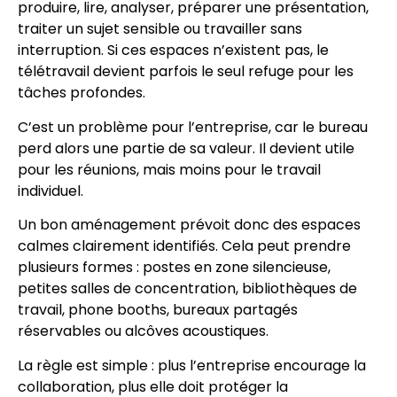
produire, lire, analyser, préparer une présentation,
traiter un sujet sensible ou travailler sans
interruption. Si ces espaces n’existent pas, le
télétravail devient parfois le seul refuge pour les
tâches profondes.
C’est un problème pour l’entreprise, car le bureau
perd alors une partie de sa valeur. Il devient utile
pour les réunions, mais moins pour le travail
individuel.
Un bon aménagement prévoit donc des espaces
calmes clairement identifiés. Cela peut prendre
plusieurs formes : postes en zone silencieuse,
petites salles de concentration, bibliothèques de
travail, phone booths, bureaux partagés
réservables ou alcôves acoustiques.
La règle est simple : plus l’entreprise encourage la
collaboration, plus elle doit protéger la