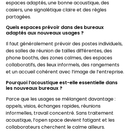
espaces adaptés, une bonne acoustique, des
casiers, une signalétique claire et des règles
partagées.
Quels espaces prévoir dans des bureaux
adaptés aux nouveaux usages ?
Il faut généralement prévoir des postes individuels,
des salles de réunion de tailles différentes, des
phone booths, des zones calmes, des espaces
collaboratifs, des lieux informels, des rangements
et un accueil cohérent avec l’image de l’entreprise.
Pourquoi l’acoustique est-elle essentielle dans
les nouveaux bureaux ?
Parce que les usages se mélangent davantage :
appels, visios, échanges rapides, réunions
informelles, travail concentré. Sans traitement
acoustique, l’open space devient fatigant et les
collaborateurs cherchent le calme ailleurs.