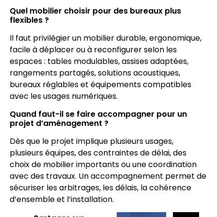
Quel mobilier choisir pour des bureaux plus
flexibles ?
Il faut privilégier un mobilier durable, ergonomique,
facile à déplacer ou à reconfigurer selon les
espaces : tables modulables, assises adaptées,
rangements partagés, solutions acoustiques,
bureaux réglables et équipements compatibles
avec les usages numériques.
Quand faut-il se faire accompagner pour un
projet d’aménagement ?
Dès que le projet implique plusieurs usages,
plusieurs équipes, des contraintes de délai, des
choix de mobilier importants ou une coordination
avec des travaux. Un accompagnement permet de
sécuriser les arbitrages, les délais, la cohérence
d’ensemble et l’installation.