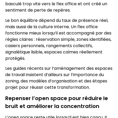
basculé trop vite vers le flex office et ont créé un
sentiment de perte de repères.
Le bon équilibre dépend du taux de présence réel,
mais aussi de la culture interne. Un flex office
fonctionne mieux lorsqu’il est accompagné par des
règles claires : réservation simple, zones identifiées,
casiers personnels, rangements collectifs,
signalétique lisible, espaces calmes réellement
protégés.
Les guides récents sur l’aménagement des espaces
de travail insistent d’ailleurs sur l’importance du
zoning, des modèles d’organisation et des étapes
projet pour réussir cette transformation.
Repenser l’open space pour réduire le
bruit et améliorer la concentration
L’open space reste utile lorsqu’il est bien conçu. Il