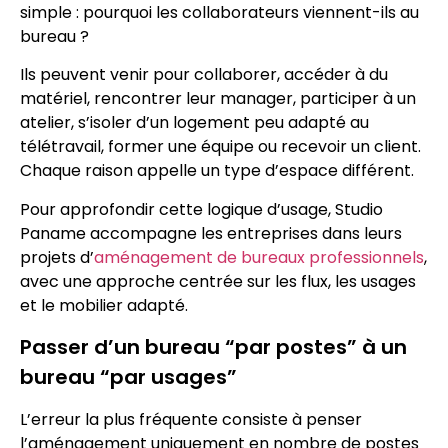
simple : pourquoi les collaborateurs viennent-ils au
bureau ?
Ils peuvent venir pour collaborer, accéder à du
matériel, rencontrer leur manager, participer à un
atelier, s’isoler d’un logement peu adapté au
télétravail, former une équipe ou recevoir un client.
Chaque raison appelle un type d’espace différent.
Pour approfondir cette logique d’usage, Studio
Paname accompagne les entreprises dans leurs
projets d’
aménagement de bureaux professionnels
,
avec une approche centrée sur les flux, les usages
et le mobilier adapté.
Passer d’un bureau “par postes” à un
bureau “par usages”
L’erreur la plus fréquente consiste à penser
l’aménagement uniquement en nombre de postes