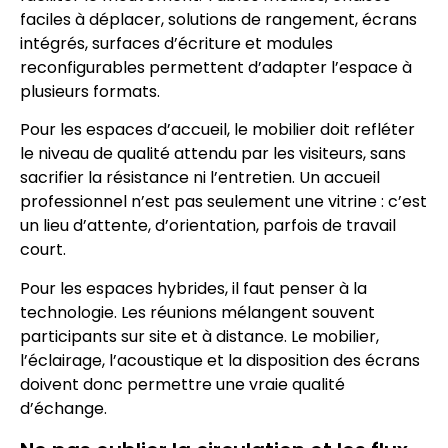
faciles à déplacer, solutions de rangement, écrans
intégrés, surfaces d’écriture et modules
reconfigurables permettent d’adapter l’espace à
plusieurs formats.
Pour les espaces d’accueil, le mobilier doit refléter
le niveau de qualité attendu par les visiteurs, sans
sacrifier la résistance ni l’entretien. Un accueil
professionnel n’est pas seulement une vitrine : c’est
un lieu d’attente, d’orientation, parfois de travail
court.
Pour les espaces hybrides, il faut penser à la
technologie. Les réunions mélangent souvent
participants sur site et à distance. Le mobilier,
l’éclairage, l’acoustique et la disposition des écrans
doivent donc permettre une vraie qualité
d’échange.