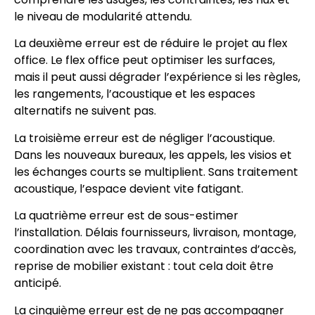
le niveau de modularité attendu.
La deuxième erreur est de réduire le projet au flex
office. Le flex office peut optimiser les surfaces,
mais il peut aussi dégrader l’expérience si les règles,
les rangements, l’acoustique et les espaces
alternatifs ne suivent pas.
La troisième erreur est de négliger l’acoustique.
Dans les nouveaux bureaux, les appels, les visios et
les échanges courts se multiplient. Sans traitement
acoustique, l’espace devient vite fatigant.
La quatrième erreur est de sous-estimer
l’installation. Délais fournisseurs, livraison, montage,
coordination avec les travaux, contraintes d’accès,
reprise de mobilier existant : tout cela doit être
anticipé.
La cinquième erreur est de ne pas accompagner