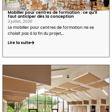
Mobilier pour centres de formation : ce qu’il
faut anticiper dès la conception
2 juillet, 2026
Le mobilier pour centres de formation ne se
choisit pas à la fin du projet,...
Lire la suite