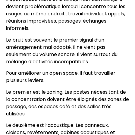
devient problématique lorsqu’il concentre tous les
usages au même endroit : travail individuel, appels,
réunions improvisées, passages, échanges
informels.
Le bruit est souvent le premier signal d’un
aménagement mal adapté. Il ne vient pas
seulement du volume sonore. Il vient surtout du
mélange d’activités incompatibles.
Pour améliorer un open space, il faut travailler
plusieurs leviers.
Le premier est le zoning. Les postes nécessitant de
la concentration doivent être éloignés des zones de
passage, des espaces café et des salles très
utilisées.
Le deuxième est l’acoustique. Les panneaux,
cloisons, revêtements, cabines acoustiques et