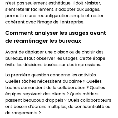
n’est pas seulement esthétique. Il doit résister,
s’entretenir facilement, s’adapter aux usages,
permettre une reconfiguration simple et rester
cohérent avec l’image de l’entreprise.
Comment analyser les usages avant
de réaménager les bureaux
Avant de déplacer une cloison ou de choisir des
bureaux, il faut observer les usages. Cette étape
évite les décisions basées sur des impressions.
La première question concerne les activités.
Quelles tâches nécessitent du calme ? Quelles
tâches demandent de la collaboration ? Quelles
équipes reçoivent des clients ? Quels métiers
passent beaucoup d’appels ? Quels collaborateurs
ont besoin d’écrans multiples, de confidentialité ou
de rangements ?