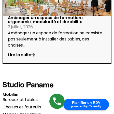
Aménager un espace de formation :
ergonomie, modularité et durabilité
2 juillet, 2026
Aménager un espace de formation ne consiste
pas seulement à installer des tables, des
chaises...
Lire la suite
Mobilier
Bureaux et tables
Planifier un RDV
Chaises et fauteuils
powered by Calendly