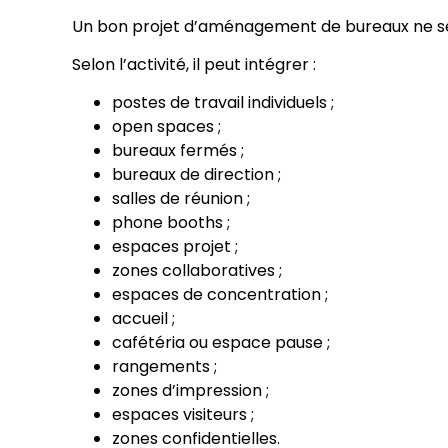
Un bon projet d’aménagement de bureaux ne se 
Selon l’activité, il peut intégrer :
postes de travail individuels ;
open spaces ;
bureaux fermés ;
bureaux de direction ;
salles de réunion ;
phone booths ;
espaces projet ;
zones collaboratives ;
espaces de concentration ;
accueil ;
cafétéria ou espace pause ;
rangements ;
zones d’impression ;
espaces visiteurs ;
zones confidentielles.