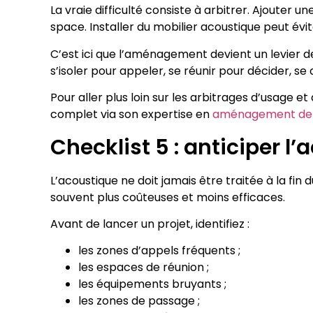
La vraie difficulté consiste à arbitrer. Ajouter 
space. Installer du mobilier acoustique peut évi
C’est ici que l’aménagement devient un levier d
s’isoler pour appeler, se réunir pour décider, s
Pour aller plus loin sur les arbitrages d’usage
complet via son expertise en
aménagement de b
Checklist 5 : anticiper l
L’acoustique ne doit jamais être traitée à la fin 
souvent plus coûteuses et moins efficaces.
Avant de lancer un projet, identifiez :
les zones d’appels fréquents ;
les espaces de réunion ;
les équipements bruyants ;
les zones de passage ;