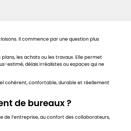
loisons. Il commence par une question plus
plans, les achats ou les travaux. Elle permet
us-estimé, délais irréalistes ou espaces qui ne
nnel cohérent, confortable, durable et réellement
nt de bureaux ?
 de l’entreprise, au confort des collaborateurs,