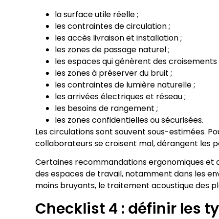
la surface utile réelle ;
les contraintes de circulation ;
les accès livraison et installation ;
les zones de passage naturel ;
les espaces qui génèrent des croisements 
les zones à préserver du bruit ;
les contraintes de lumière naturelle ;
les arrivées électriques et réseau ;
les besoins de rangement ;
les zones confidentielles ou sécurisées.
Les circulations sont souvent sous-estimées. Pourt
collaborateurs se croisent mal, dérangent les po
Certaines recommandations ergonomiques et acou
des espaces de travail, notamment dans les env
moins bruyants, le traitement acoustique des pla
Checklist 4 : définir les