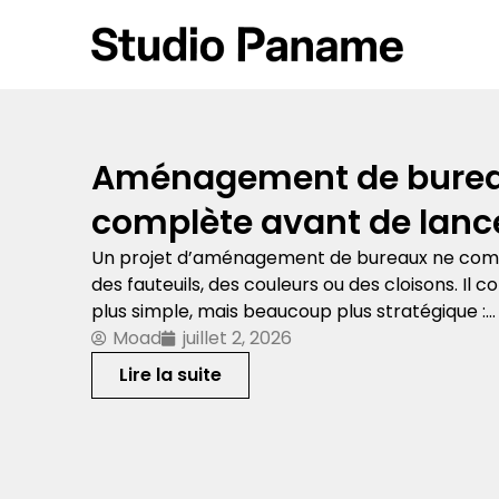
Aménagement de bureau
complète avant de lance
Un projet d’aménagement de bureaux ne com
des fauteuils, des couleurs ou des cloisons. I
plus simple, mais beaucoup plus stratégique :…
Moad
juillet 2, 2026
Lire la suite