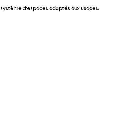
cosystème d’espaces adaptés aux usages.