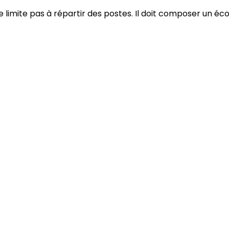
limite pas à répartir des postes. Il doit composer un é