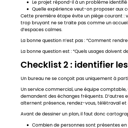
Le projet répond-il à un problème identifié : 
Quelle expérience veut-on proposer aux coll
Cette première étape évite un piège courant : v
trop bruyant ne se traite pas comme un accueil
d’espaces calmes.
La bonne question n’est pas : “Comment rendre 
La bonne question est : “Quels usages doivent de
Checklist 2 : identifier le
Un bureau ne se conçoit pas uniquement à partir
Un service commercial, une équipe comptable, u
demandent des échanges fréquents. D’autres exi
alternent présence, rendez-vous, télétravail e
Avant de dessiner un plan, il faut donc cartograp
Combien de personnes sont présentes en