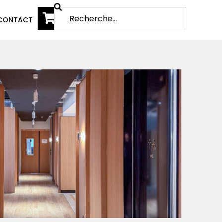
CONTACT