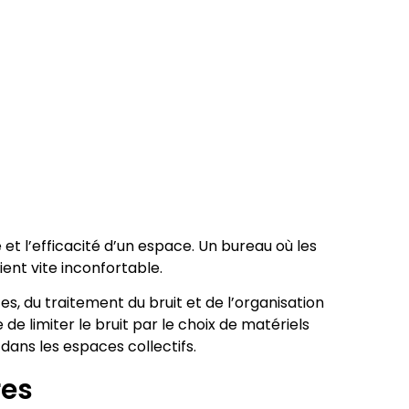
é et l’efficacité d’un espace. Un bureau où les
ent vite inconfortable.
, du traitement du bruit et de l’organisation
 limiter le bruit par le choix de matériels
dans les espaces collectifs.
res