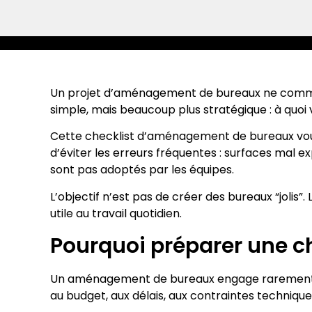
Un projet d’aménagement de bureaux ne commenc
simple, mais beaucoup plus stratégique : à quoi 
Cette checklist d’aménagement de bureaux vous a
d’éviter les erreurs fréquentes : surfaces mal ex
sont pas adoptés par les équipes.
L’objectif n’est pas de créer des bureaux “jolis
utile au travail quotidien.
Pourquoi préparer une 
Un aménagement de bureaux engage rarement une s
au budget, aux délais, aux contraintes technique