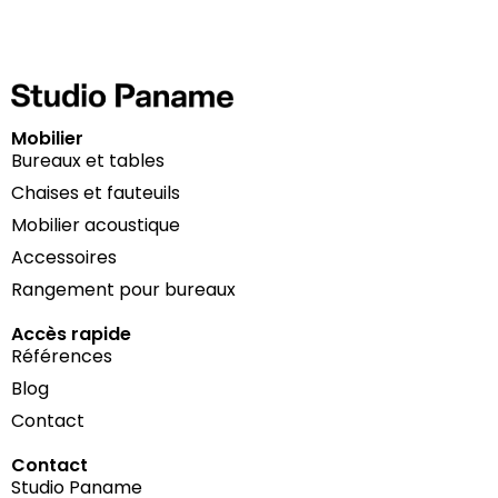
Mobilier
Bureaux et tables
Chaises et fauteuils
Mobilier acoustique
Accessoires
Rangement pour bureaux
Accès rapide
Références
Blog
Contact
Contact
Studio Paname