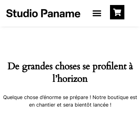
De grandes choses se profilent à
l’horizon
Quelque chose d’énorme se prépare ! Notre boutique est
en chantier et sera bientôt lancée !