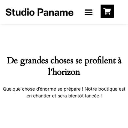
De grandes choses se profilent à
l’horizon
Quelque chose d’énorme se prépare ! Notre boutique est
en chantier et sera bientôt lancée !