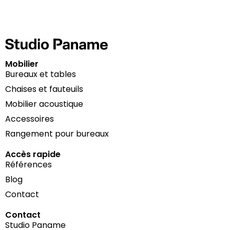
Mobilier
Bureaux et tables
Chaises et fauteuils
Mobilier acoustique
Accessoires
Rangement pour bureaux
Accès rapide
Références
Blog
Contact
Contact
Studio Paname