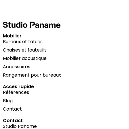
Mobilier
Bureaux et tables
Chaises et fauteuils
Mobilier acoustique
Accessoires
Rangement pour bureaux
Accès rapide
Références
Blog
Contact
Contact
Studio Paname