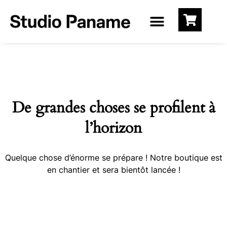
De grandes choses se profilent à
l’horizon
Quelque chose d’énorme se prépare ! Notre boutique est
en chantier et sera bientôt lancée !